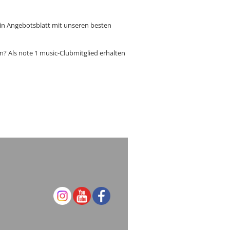
in Angebotsblatt mit unseren besten
n? Als note 1 music-Clubmitglied erhalten