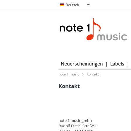
Deutsch
Neuerscheinungen
|
Labels
|
note 1 music
Kontakt
Kontakt
note 1 music gmbh
Rudolf-Diesel-Straße 11