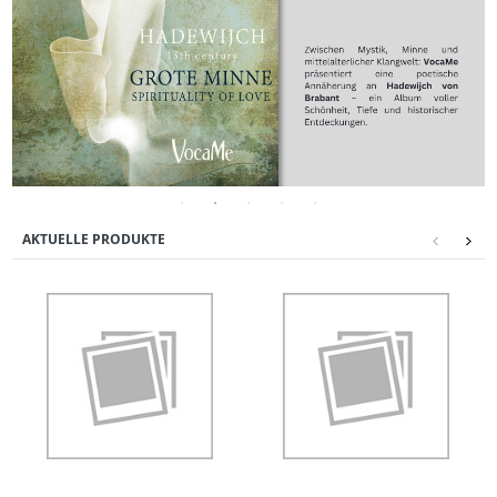
AKTUELLE PRODUKTE