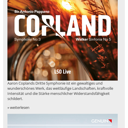
Aaron Coplands Dritte Symphonie ist ein gewaltiges und
wunderschönes Werk, das weitläufige Landschaften, kraftvolle
Intensität und die Stärke menschlicher Widerstandsfähigkeit
schildert.
» weiterlesen