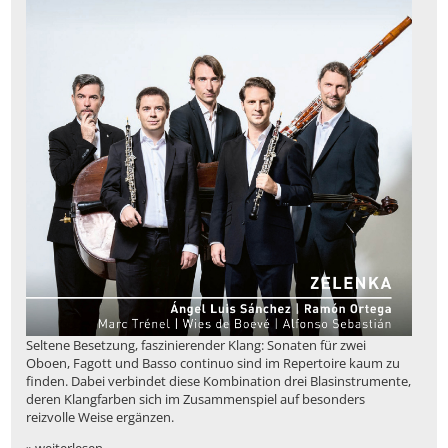
Seltene Besetzung, faszinierender Klang: Sonaten für zwei
Oboen, Fagott und Basso continuo sind im Repertoire kaum zu
finden. Dabei verbindet diese Kombination drei Blasinstrumente,
deren Klangfarben sich im Zusammenspiel auf besonders
reizvolle Weise ergänzen.