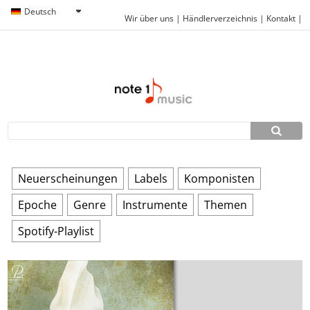
Deutsch
Wir über uns
|
Händlerverzeichnis
|
Kontakt
|
Neuerscheinungen
Labels
Komponisten
Epoche
Genre
Instrumente
Themen
Spotify-Playlist